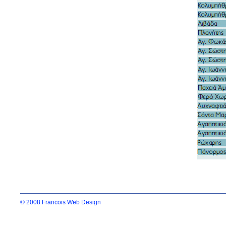
© 2008 Francois Web Design