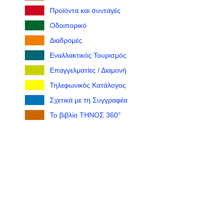
Προϊόντα και συνταγές
Οδοιπορικό
Διαδρομές
Εναλλακτικός Τουρισμός
Επαγγελματίες / Διαμονή
Τηλεφωνικός Κατάλογος
Σχετικά με τη Συγγραφέα
Το βιβλίο ΤΗΝΟΣ 360°