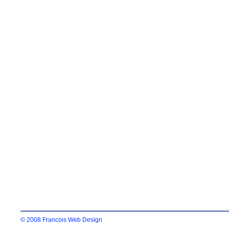
© 2008 Francois Web Design