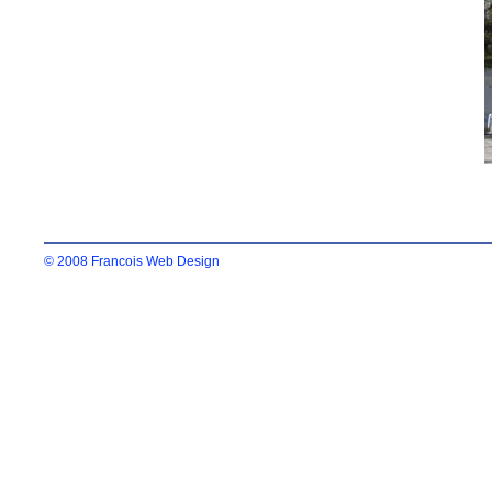
© 2008 Francois Web Design