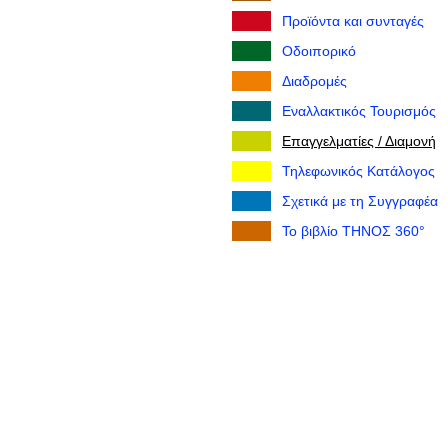
Προϊόντα και συνταγές
Οδοιπορικό
Διαδρομές
Εναλλακτικός Τουρισμός
Επαγγελματίες / Διαμονή
Τηλεφωνικός Κατάλογος
Σχετικά με τη Συγγραφέα
Το βιβλίο ΤΗΝΟΣ 360°