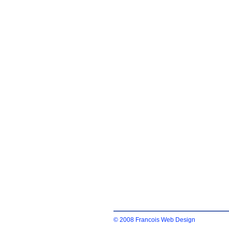
© 2008 Francois Web Design