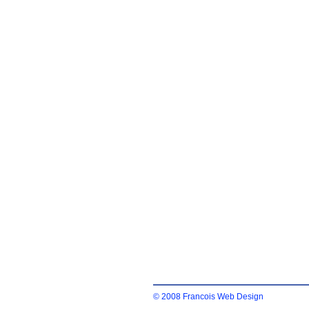
© 2008 Francois Web Design